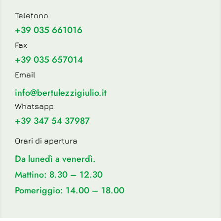
Telefono
+39 035 661016
Fax
+39 035 657014
Email
info@bertulezzigiulio.it
Whatsapp
+39 347 54 37987
Orari di apertura
Da lunedì a venerdì.
Mattino: 8.30 – 12.30
Pomeriggio: 14.00 – 18.00