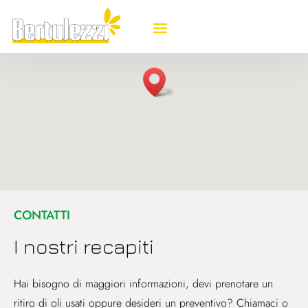
CONTATTI
I nostri recapiti
Hai bisogno di maggiori informazioni, devi prenotare un
ritiro di oli usati oppure desideri un preventivo? Chiamaci o