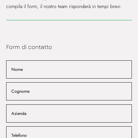
compila il form, il nostro team risponderà in tempi brevi.
Form di contatto